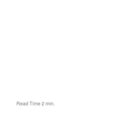
Read Time 2 min.